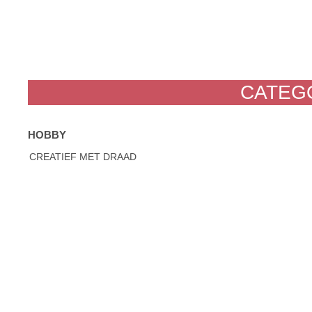
CATEGO
HOBBY
CREATIEF MET DRAAD