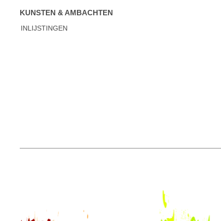
KUNSTEN & AMBACHTEN
INLIJSTINGEN