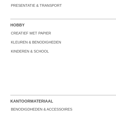
PRESENTATIE & TRANSPORT
HOBBY
CREATIEF MET PAPIER
KLEUREN & BENODIGHEDEN
KINDEREN & SCHOOL
KANTOORMATERIAAL
BENODIGDHEDEN & ACCESSOIRES