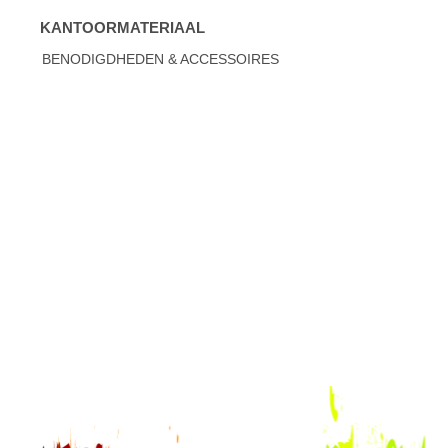
KANTOORMATERIAAL
BENODIGDHEDEN & ACCESSOIRES