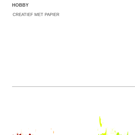
HOBBY
CREATIEF MET PAPIER