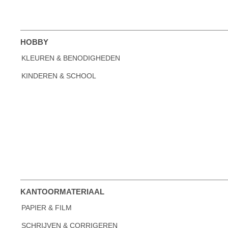
HOBBY
KLEUREN & BENODIGHEDEN
KINDEREN & SCHOOL
KANTOORMATERIAAL
PAPIER & FILM
SCHRIJVEN & CORRIGEREN