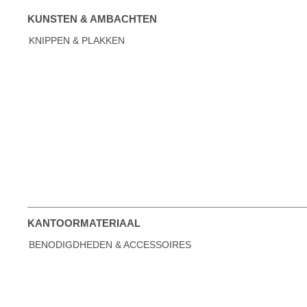
KUNSTEN & AMBACHTEN
KNIPPEN & PLAKKEN
KANTOORMATERIAAL
BENODIGDHEDEN & ACCESSOIRES