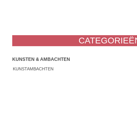
CATEGORIEËN
KUNSTEN & AMBACHTEN
KUNSTAMBACHTEN