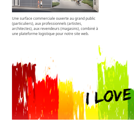
Une surface commerciale ouverte au grand public
(particuliers), aux professionnels (artistes,
architectes), aux revendeurs (magasins), combiné à
une plateforme logistique pour notre site web.