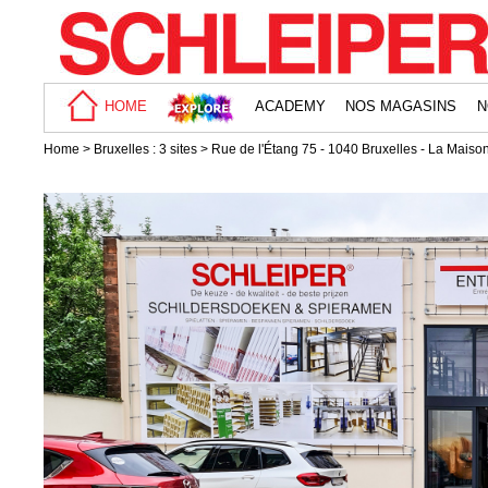
HOME
ACADEMY
NOS MAGASINS
N
Home > Bruxelles : 3 sites > Rue de l'Étang 75 - 1040 Bruxelles - La Maiso