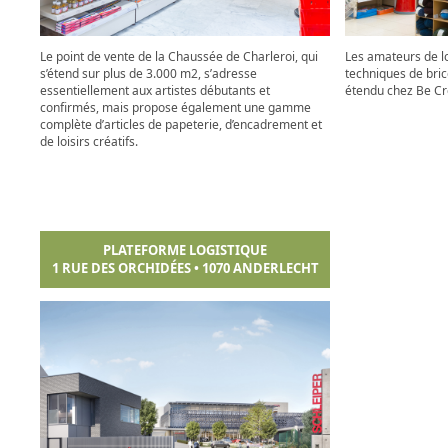
Le point de vente de la Chaussée de Charleroi, qui
Les amateurs de loi
s’étend sur plus de 3.000 m2, s’adresse
techniques de bri
essentiellement aux artistes débutants et
étendu chez Be Cre
confirmés, mais propose également une gamme
complète d’articles de papeterie, d’encadrement et
de loisirs créatifs.
PLATEFORME LOGISTIQUE
1 RUE DES ORCHIDÉES • 1070 ANDERLECHT