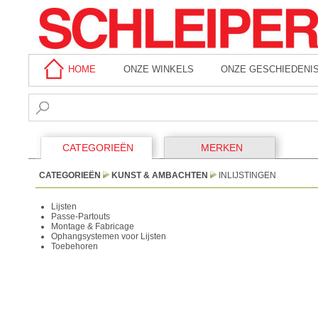
HOME
ONZE WINKELS
ONZE GESCHIEDENI
CATEGORIEËN
MERKEN
CATEGORIEËN
KUNST & AMBACHTEN
INLIJSTINGEN
Lijsten
Passe-Partouts
Montage & Fabricage
Ophangsystemen voor Lijsten
Toebehoren