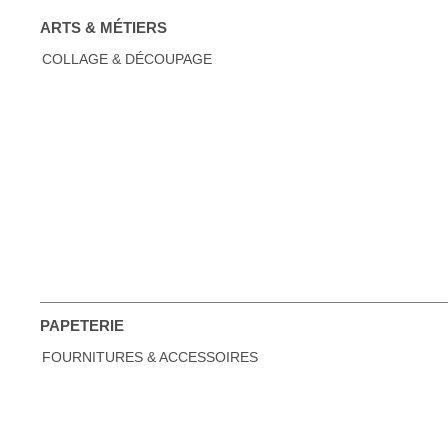
ARTS & MÉTIERS
COLLAGE & DÉCOUPAGE
PAPETERIE
FOURNITURES & ACCESSOIRES