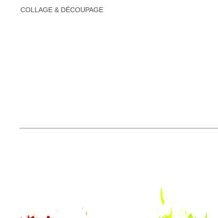
COLLAGE & DÉCOUPAGE