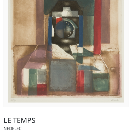
LE TEMPS
NEDELEC