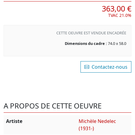
363,00 €
TVAC 21.0%
CETTE OEUVRE EST VENDUE ENCADRÉE
Dimensions du cadre :
74.0 x 58.0
Contactez-nous
A PROPOS DE CETTE OEUVRE
Artiste
Michèle Nedelec
(1931-)