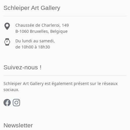
Schleiper Art Gallery
Chaussée de Charleroi, 149
B-1060 Bruxelles, Belgique
Du lundi au samedi,
de 10h00 à 18h30
Suivez-nous !
Schleiper Art Gallery est également présent sur le réseaux
sociaux.
Newsletter