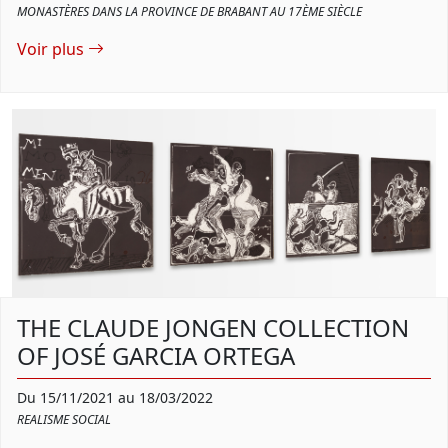
MONASTÈRES DANS LA PROVINCE DE BRABANT AU 17ÈME SIÈCLE
Voir plus
THE CLAUDE JONGEN COLLECTION
OF JOSÉ GARCIA ORTEGA
Du 15/11/2021 au 18/03/2022
REALISME SOCIAL