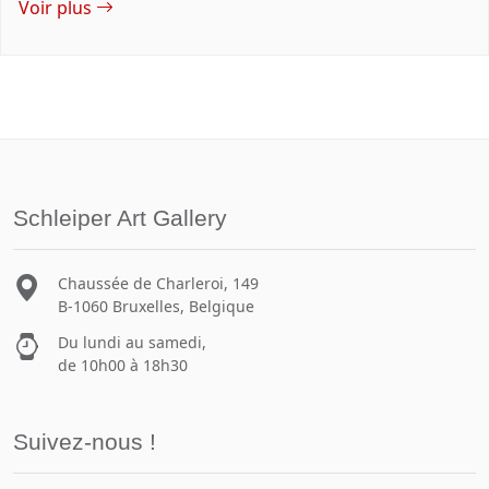
Voir plus
Schleiper Art Gallery
Chaussée de Charleroi, 149
B-1060 Bruxelles, Belgique
Du lundi au samedi,
de 10h00 à 18h30
Suivez-nous !