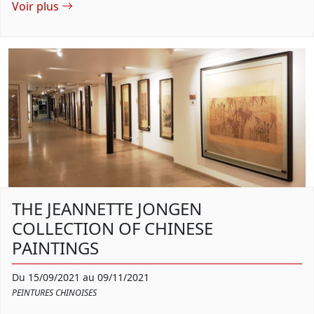
Voir plus
THE JEANNETTE JONGEN
COLLECTION OF CHINESE
PAINTINGS
Du 15/09/2021 au 09/11/2021
PEINTURES CHINOISES