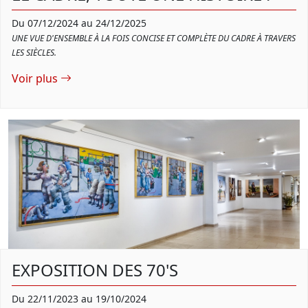
Du 07/12/2024 au 24/12/2025
UNE VUE D'ENSEMBLE À LA FOIS CONCISE ET COMPLÈTE DU CADRE À TRAVERS
LES SIÈCLES.
Voir plus
EXPOSITION DES 70'S
Du 22/11/2023 au 19/10/2024