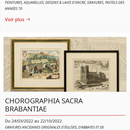
PEINTURES, AQUARELLES, DESSINS & LAVIS D'ENCRE, GRAVURES, PASTELS DES
ANNÉES 70
Voir plus
CHOROGRAPHIA SACRA
BRABANTIAE
Du 24/03/2022 au 22/10/2022
GRAVURES ANCIENNES ORIGINALES D'ÉGLISES, D'ABBAYES ET DE