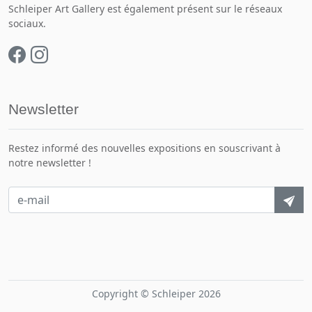
Schleiper Art Gallery est également présent sur le réseaux
sociaux.
Newsletter
Restez informé des nouvelles expositions en souscrivant à
notre newsletter !
Copyright © Schleiper 2026