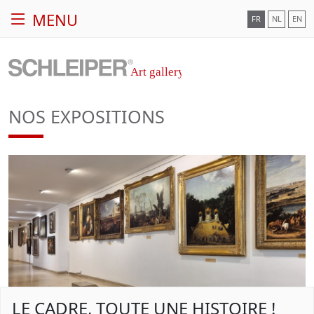
MENU
FR
NL
EN
NOS EXPOSITIONS
LE CADRE, TOUTE UNE HISTOIRE !