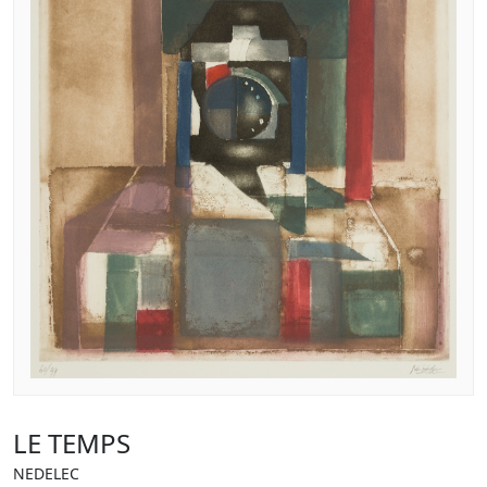
LE TEMPS
NEDELEC