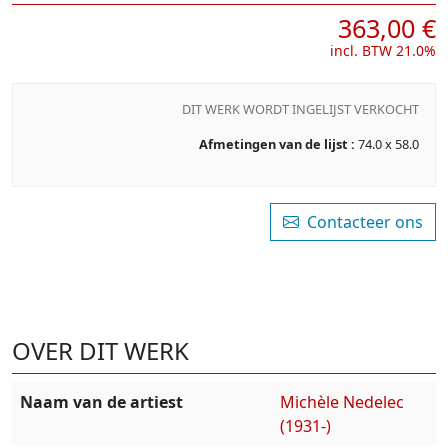
363,00 €
incl. BTW 21.0%
DIT WERK WORDT INGELIJST VERKOCHT
Afmetingen van de lijst :
74.0 x 58.0
Contacteer ons
OVER DIT WERK
Naam van de artiest
Michèle Nedelec
(1931-)