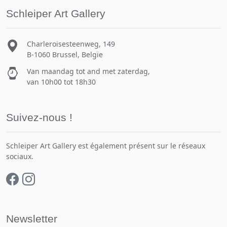
Schleiper Art Gallery
Charleroisesteenweg, 149
B-1060 Brussel, Belgïe
Van maandag tot and met zaterdag,
van 10h00 tot 18h30
Suivez-nous !
Schleiper Art Gallery est également présent sur le réseaux
sociaux.
Newsletter