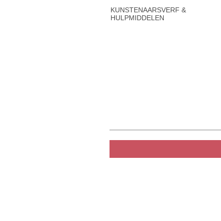
KUNSTENAARSVERF &
HULPMIDDELEN