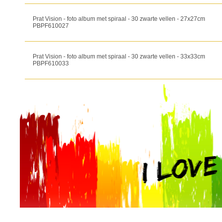
Prat Vision - foto album met spiraal - 30 zwarte vellen - 27x27cm
PBPF610027
Prat Vision - foto album met spiraal - 30 zwarte vellen - 33x33cm
PBPF610033