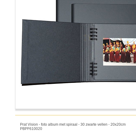
Prat Vision - foto album met spiraal - 30 zwarte vellen - 20x20cm
PBPF610020