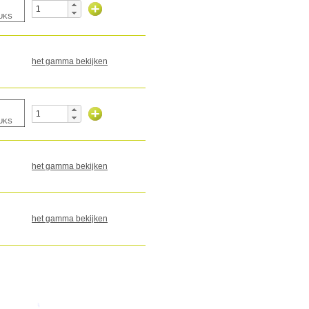
het gamma bekijken
het gamma bekijken
het gamma bekijken