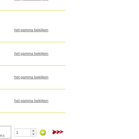
het gamma bekijken
het gamma bekijken
het gamma bekijken
het gamma bekijken