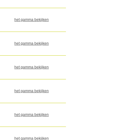
het gamma bekijken
het gamma bekijken
het gamma bekijken
het gamma bekijken
het gamma bekijken
het gamma bekijken