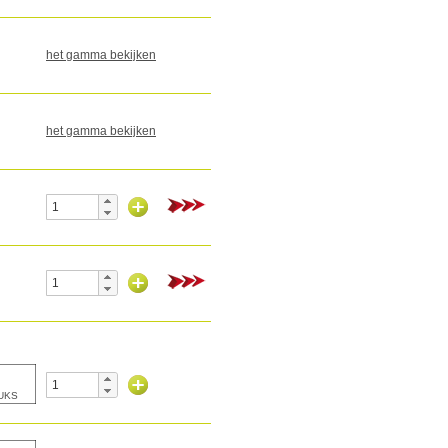
het gamma bekijken
het gamma bekijken