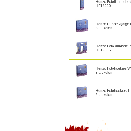
Henzo Fotolijm - tube
HE18330
Henzo Dubbelzijdige f
3 artikelen
Henzo Foto dubbelzij
HE18315
Henzo Fotohoekjes Wi
3 artikelen
Henzo Fotohoekjes Tr
2 artikelen