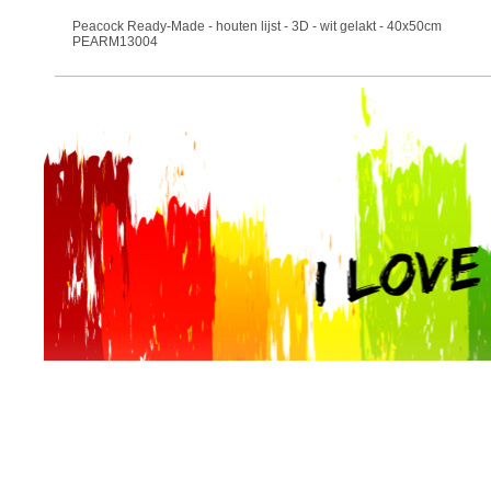
Peacock Ready-Made - houten lijst - 3D - wit gelakt - 40x50cm
PEARM13004