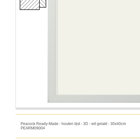
Peacock Ready-Made - houten lijst - 3D - wit gelakt - 30x40cm
PEARM09004