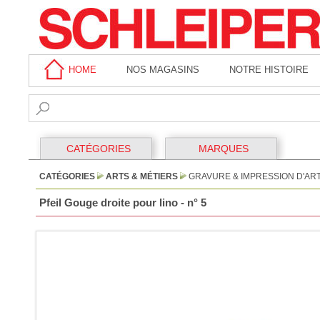
HOME
NOS MAGASINS
NOTRE HISTOIRE
CATÉGORIES
MARQUES
CATÉGORIES
ARTS & MÉTIERS
GRAVURE & IMPRESSION D'AR
Pfeil Gouge droite pour lino - n° 5