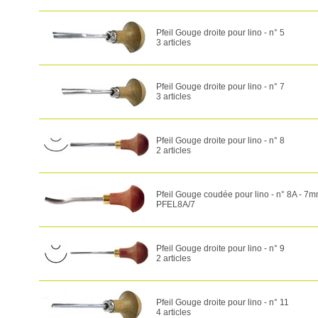
Pfeil Gouge droite pour lino - n° 5
3 articles
Pfeil Gouge droite pour lino - n° 7
3 articles
Pfeil Gouge droite pour lino - n° 8
2 articles
Pfeil Gouge coudée pour lino - n° 8A - 7
PFEL8A/7
Pfeil Gouge droite pour lino - n° 9
2 articles
Pfeil Gouge droite pour lino - n° 11
4 articles