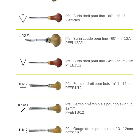
Pfeil Burin droit pour lino - 60° - n° 12
2 articles
Pfeil Burin coudé pour lino - 60° - n° 12A
PFEL12A/4
Pfeil Burin droit pour lino - 45° - n° 15 - 
PFEL15/2
Pfeil Fermoir droit pour bois - n° 1 - 12mm
PFEB1/12
Pfeil Fermoir Néron biais pour bois - n° 1S
12mm
PFEB1S/12
Pfeil Gouge droite pour bois - n° 3 - 12mm