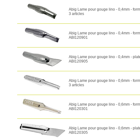
Abig Lame pour gouge lino - 0,4mm - for
3 articles
Abig Lame pour gouge lino - 0,4mm - for
ABI120901
Abig Lame pour gouge lino - 0,4mm - plat
ABI120905
Abig Lame pour gouge lino - 0,6mm - for
3 articles
Abig Lame pour gouge lino - 0,6mm - for
ABI120301
Abig Lame pour gouge lino - 0,6mm - plat
ABI120305