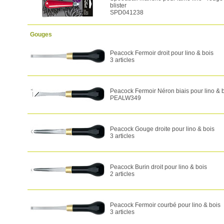
blister
SPD041238
Gouges
Peacock Fermoir droit pour lino & bois
3 articles
Peacock Fermoir Néron biais pour lino & 
PEALW349
Peacock Gouge droite pour lino & bois
3 articles
Peacock Burin droit pour lino & bois
2 articles
Peacock Fermoir courbé pour lino & bois
3 articles