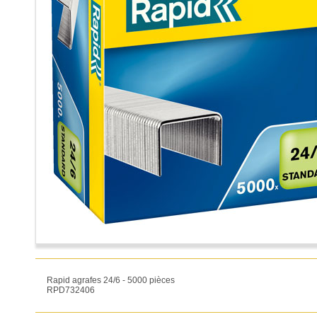
Rapid agrafes 24/6 - 5000 pièces
RPD732406