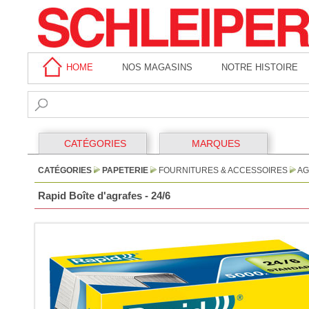
HOME
NOS MAGASINS
NOTRE HISTOIRE
CATÉGORIES
MARQUES
CATÉGORIES
PAPETERIE
FOURNITURES & ACCESSOIRES
AG
Rapid Boîte d'agrafes - 24/6