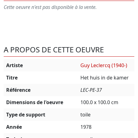
Cette oeuvre n'est pas disponible à la vente.
A PROPOS DE CETTE OEUVRE
Artiste
Guy Leclercq (1940-)
Titre
Het huis in de kamer
Référence
LEC-PE-37
Dimensions de l'oeuvre
100.0 x 100.0 cm
Type de support
toile
Année
1978