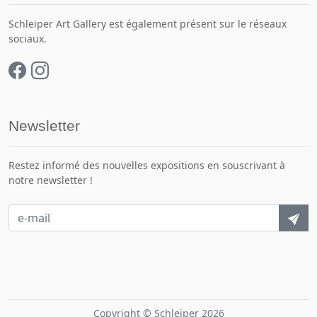
Schleiper Art Gallery est également présent sur le réseaux
sociaux.
Newsletter
Restez informé des nouvelles expositions en souscrivant à
notre newsletter !
Copyright © Schleiper 2026