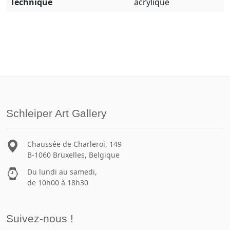
Technique
acrylique
Schleiper Art Gallery
Chaussée de Charleroi, 149
B-1060 Bruxelles, Belgique
Du lundi au samedi,
de 10h00 à 18h30
Suivez-nous !