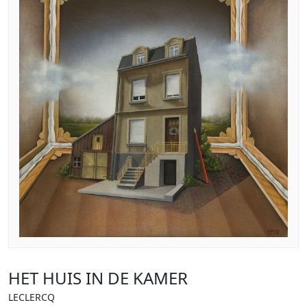
HET HUIS IN DE KAMER
LECLERCQ