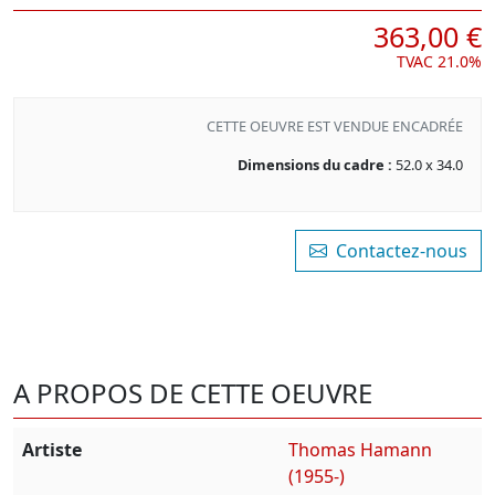
363,00 €
TVAC 21.0%
CETTE OEUVRE EST VENDUE ENCADRÉE
Dimensions du cadre :
52.0 x 34.0
Contactez-nous
A PROPOS DE CETTE OEUVRE
Artiste
Thomas Hamann
(1955-)