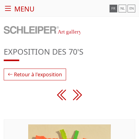
MENU
FR
NL
EN
EXPOSITION DES 70'S
Retour à l'exposition