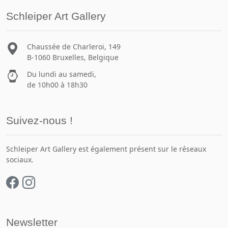
Schleiper Art Gallery
Chaussée de Charleroi, 149
B-1060 Bruxelles, Belgique
Du lundi au samedi,
de 10h00 à 18h30
Suivez-nous !
Schleiper Art Gallery est également présent sur le réseaux
sociaux.
Newsletter