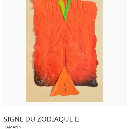
SIGNE DU ZODIAQUE II
HAMANN