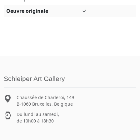
Oeuvre originale
Schleiper Art Gallery
Chaussée de Charleroi, 149
B-1060 Bruxelles, Belgique
Du lundi au samedi,
de 10h00 à 18h30