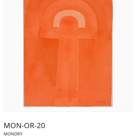
MON-OR-20
MONDRY