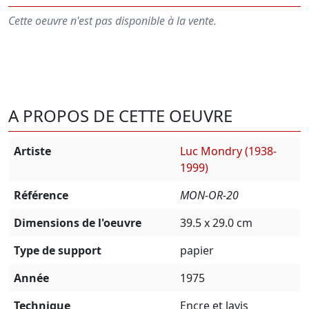
Cette oeuvre n'est pas disponible à la vente.
A PROPOS DE CETTE OEUVRE
Artiste
Luc Mondry (1938-
1999)
Référence
MON-OR-20
Dimensions de l'oeuvre
39.5 x 29.0 cm
Type de support
papier
Année
1975
Technique
Encre et lavis