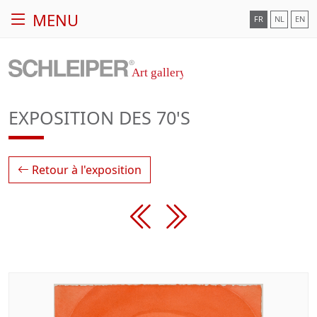
MENU
FR
NL
EN
EXPOSITION DES 70'S
Retour à l'exposition