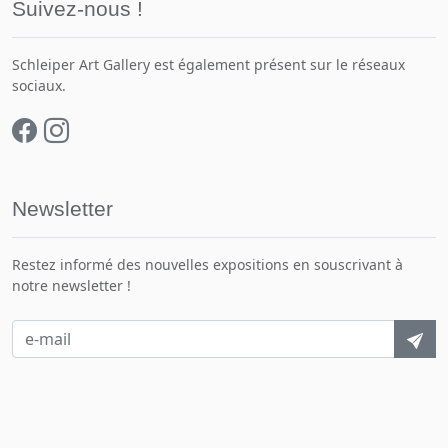
Suivez-nous !
Schleiper Art Gallery est également présent sur le réseaux
sociaux.
Newsletter
Restez informé des nouvelles expositions en souscrivant à
notre newsletter !