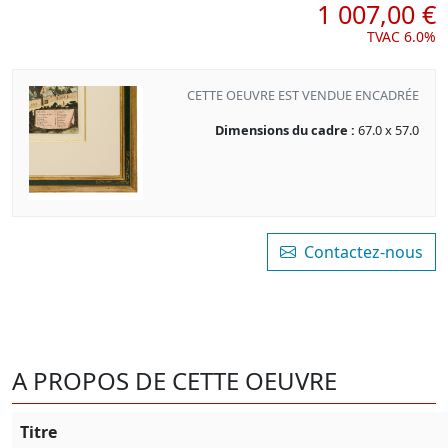
1 007,00 €
TVAC 6.0%
CETTE OEUVRE EST VENDUE ENCADRÉE
Dimensions du cadre :
67.0 x 57.0
Contactez-nous
A PROPOS DE CETTE OEUVRE
Titre