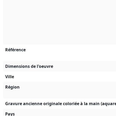
Référence
Dimensions de l'oeuvre
Ville
Région
Gravure ancienne originale coloriée à la main (aquare
Pays