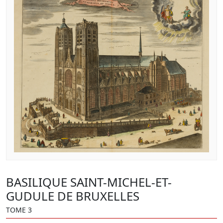
BASILIQUE SAINT-MICHEL-ET-
GUDULE DE BRUXELLES
TOME 3