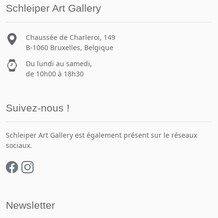
Schleiper Art Gallery
Chaussée de Charleroi, 149
B-1060 Bruxelles, Belgique
Du lundi au samedi,
de 10h00 à 18h30
Suivez-nous !
Schleiper Art Gallery est également présent sur le réseaux
sociaux.
Newsletter