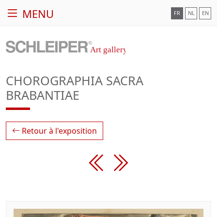
MENU
FR
NL
EN
CHOROGRAPHIA SACRA
BRABANTIAE
Retour à l'exposition