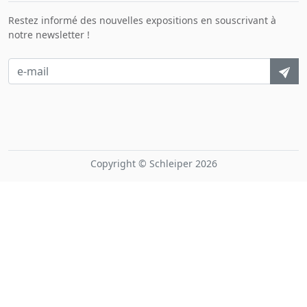
Restez informé des nouvelles expositions en souscrivant à
notre newsletter !
Copyright © Schleiper 2026