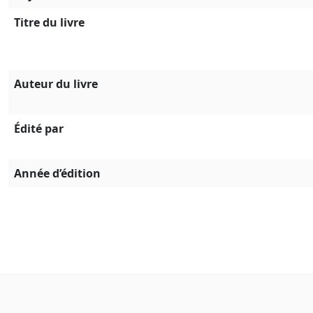
Titre du livre
Auteur du livre
Édité par
Année d’édition