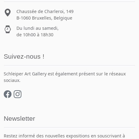
Chaussée de Charleroi, 149
B-1060 Bruxelles, Belgique
Du lundi au samedi,
de 10h00 à 18h30
Suivez-nous !
Schleiper Art Gallery est également présent sur le réseaux
sociaux.
Newsletter
Restez informé des nouvelles expositions en souscrivant à