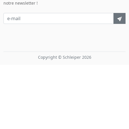
notre newsletter !
Copyright © Schleiper 2026