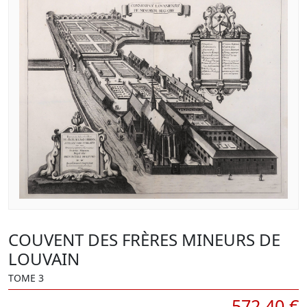
COUVENT DES FRÈRES MINEURS DE
LOUVAIN
TOME 3
572,40 €