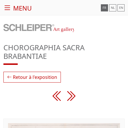
MENU
FR
NL
EN
CHOROGRAPHIA SACRA
BRABANTIAE
Retour à l'exposition