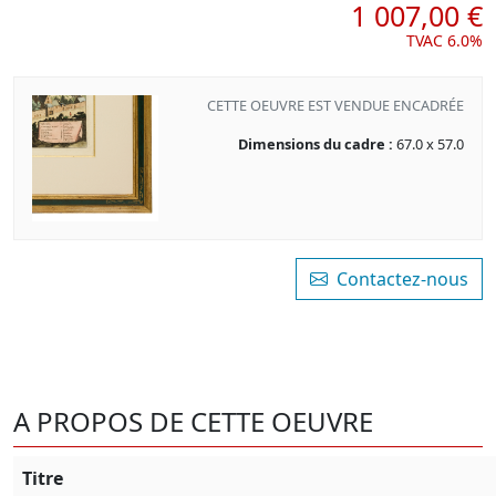
1 007,00 €
TVAC 6.0%
CETTE OEUVRE EST VENDUE ENCADRÉE
Dimensions du cadre :
67.0 x 57.0
Contactez-nous
A PROPOS DE CETTE OEUVRE
Titre