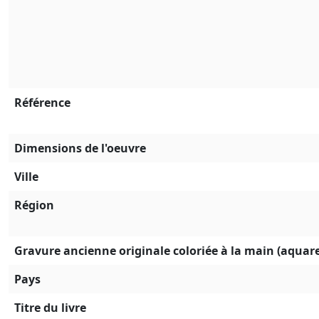
Référence
Dimensions de l'oeuvre
Ville
Région
Gravure ancienne originale coloriée à la main (aquare
Pays
Titre du livre