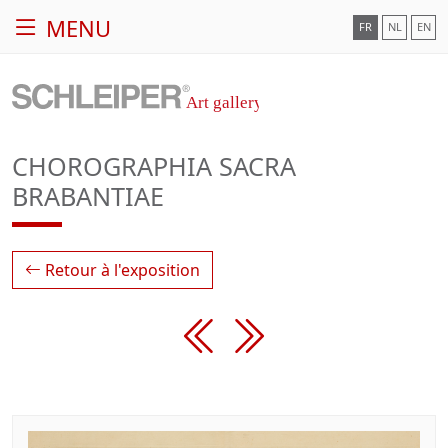
MENU
FR
NL
EN
CHOROGRAPHIA SACRA
BRABANTIAE
Retour à l'exposition