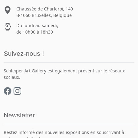
Chaussée de Charleroi, 149
B-1060 Bruxelles, Belgique
Du lundi au samedi,
de 10h00 à 18h30
Suivez-nous !
Schleiper Art Gallery est également présent sur le réseaux
sociaux.
Newsletter
Restez informé des nouvelles expositions en souscrivant à