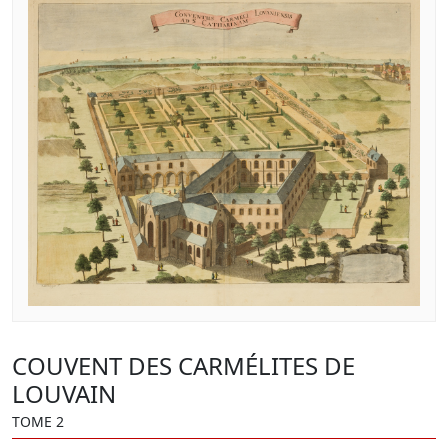
COUVENT DES CARMÉLITES DE
LOUVAIN
TOME 2