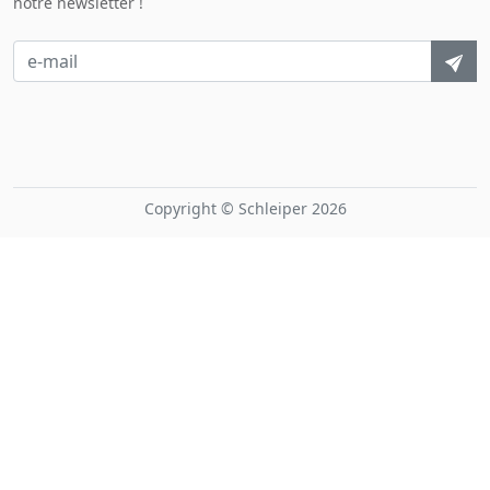
notre newsletter !
Copyright © Schleiper 2026