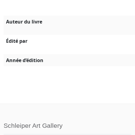
Auteur du livre
Édité par
Année d’édition
Schleiper Art Gallery