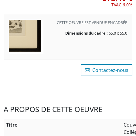
TVAC 6.0%
CETTE OEUVRE EST VENDUE ENCADRÉE
Dimensions du cadre :
65.0 x 55.0
Contactez-nous
A PROPOS DE CETTE OEUVRE
Titre
Couv
Collè