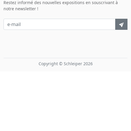
Restez informé des nouvelles expositions en souscrivant à
notre newsletter !
Copyright © Schleiper 2026