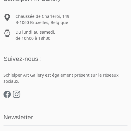
Chaussée de Charleroi, 149
B-1060 Bruxelles, Belgique
Du lundi au samedi,
de 10h00 à 18h30
Suivez-nous !
Schleiper Art Gallery est également présent sur le réseaux
sociaux.
Newsletter