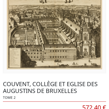
COUVENT, COLLÈGE ET EGLISE DES
AUGUSTINS DE BRUXELLES
TOME 2
572,40 €