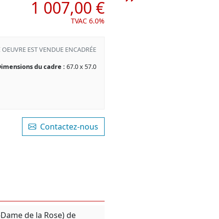
1 007,00 €
TVAC 6.0%
E OEUVRE EST VENDUE ENCADRÉE
imensions du cadre :
67.0 x 57.0
Contactez-nous
-Dame de la Rose) de