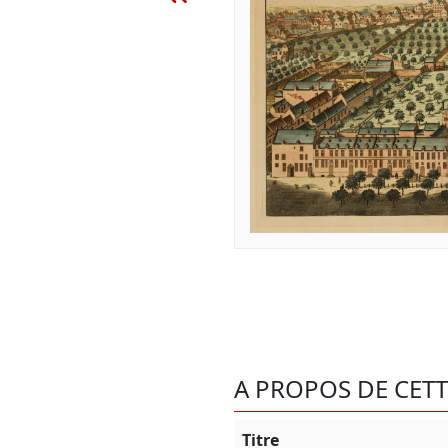
A PROPOS DE CET
Titre