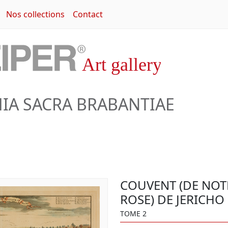
Nos collections
Contact
A SACRA BRABANTIAE
COUVENT (DE NOT
ROSE) DE JERICHO
TOME 2