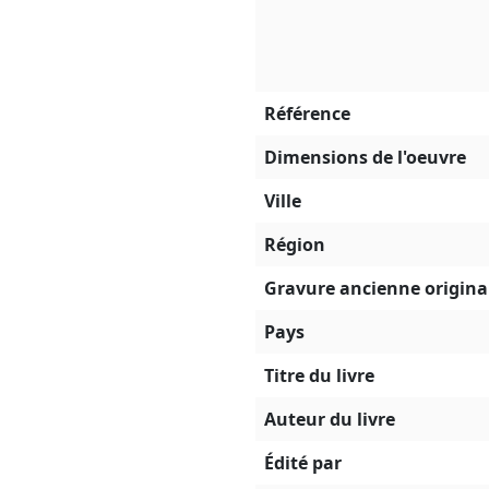
Référence
Dimensions de l'oeuvre
Ville
Région
Gravure ancienne original
Pays
Titre du livre
Auteur du livre
Édité par