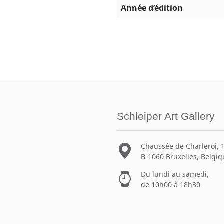
Année d’édition
Schleiper Art Gallery
Chaussée de Charleroi, 
B-1060 Bruxelles, Belgi
Du lundi au samedi,
de 10h00 à 18h30