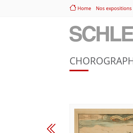
Home
Nos expositions
CHOROGRAPHI