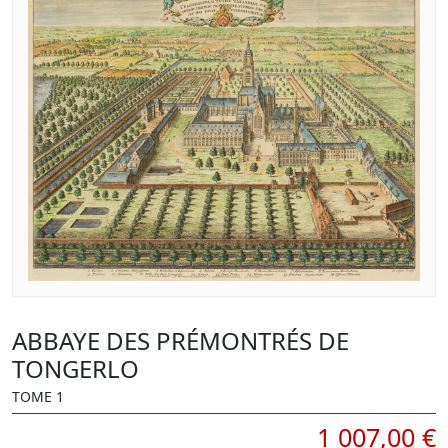
ABBAYE DES PRÉMONTRÉS DE
TONGERLO
TOME 1
1 007,00 €