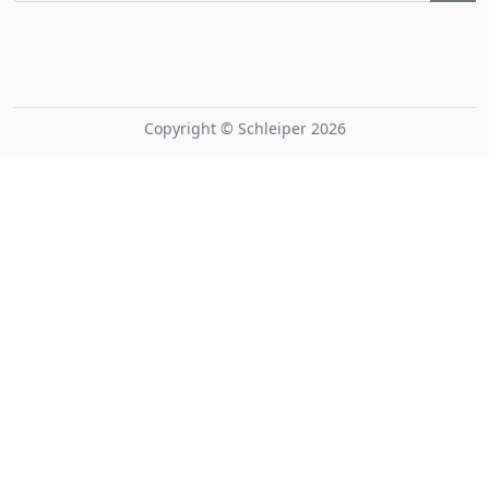
Copyright © Schleiper 2026