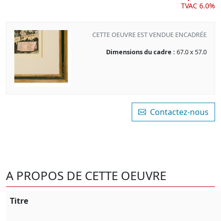
TVAC 6.0%
CETTE OEUVRE EST VENDUE ENCADRÉE
Dimensions du cadre :
67.0 x 57.0
Contactez-nous
A PROPOS DE CETTE OEUVRE
Titre