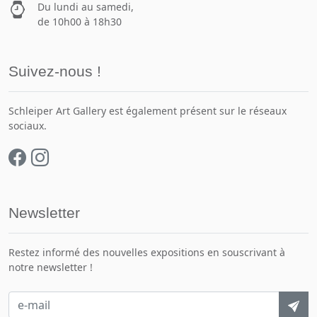
Du lundi au samedi,
de 10h00 à 18h30
Suivez-nous !
Schleiper Art Gallery est également présent sur le réseaux
sociaux.
Newsletter
Restez informé des nouvelles expositions en souscrivant à
notre newsletter !