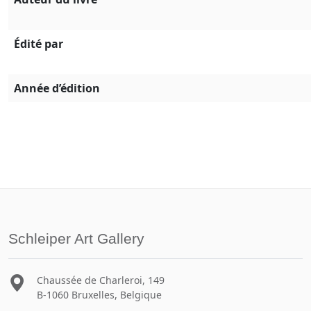
Édité par
Année d’édition
Schleiper Art Gallery
Chaussée de Charleroi, 149
B-1060 Bruxelles, Belgique