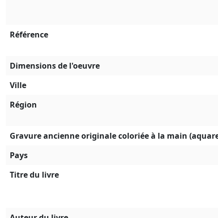
Référence
Dimensions de l'oeuvre
Ville
Région
Gravure ancienne originale coloriée à la main (aquare
Pays
Titre du livre
Auteur du livre