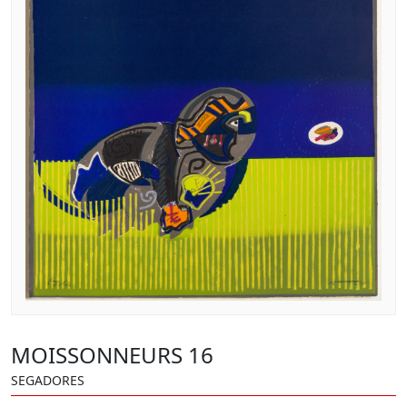
MOISSONNEURS 16
SEGADORES