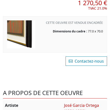
1 270,50 €
TVAC 21.0%
CETTE OEUVRE EST VENDUE ENCADRÉE
Dimensions du cadre :
77.0 x 70.0
Contactez-nous
A PROPOS DE CETTE OEUVRE
Artiste
José Garcia Ortega