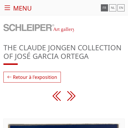
MENU
FR
NL
EN
THE CLAUDE JONGEN COLLECTION
OF JOSÉ GARCIA ORTEGA
Retour à l'exposition