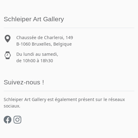
Schleiper Art Gallery
Chaussée de Charleroi, 149
B-1060 Bruxelles, Belgique
Du lundi au samedi,
de 10h00 à 18h30
Suivez-nous !
Schleiper Art Gallery est également présent sur le réseaux
sociaux.