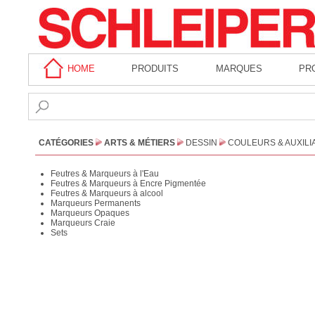
HOME
PRODUITS
MARQUES
PR
CATÉGORIES
ARTS & MÉTIERS
DESSIN
COULEURS & AUXILI
Feutres & Marqueurs à l'Eau
Feutres & Marqueurs à Encre Pigmentée
Feutres & Marqueurs à alcool
Marqueurs Permanents
Marqueurs Opaques
Marqueurs Craie
Sets