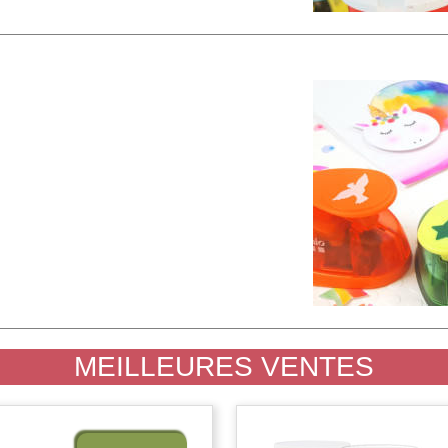
MEILLEURES VENTES