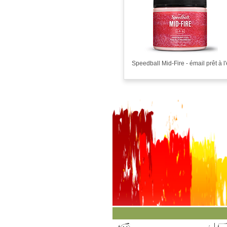
Speedball Mid-Fire - émail prêt à l'