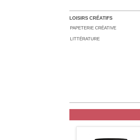
LOISIRS CRÉATIFS
PAPETERIE CRÉATIVE
LITTÉRATURE