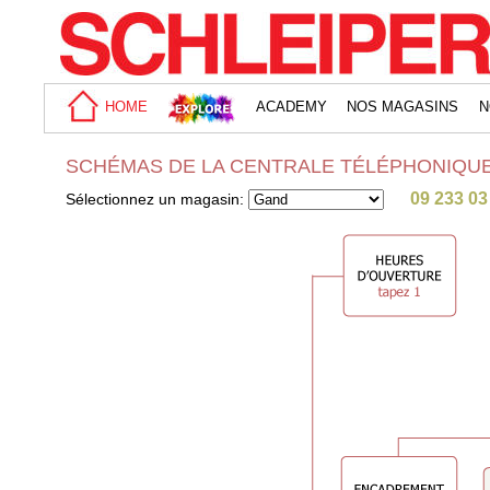
HOME
ACADEMY
NOS MAGASINS
N
SCHÉMAS DE LA CENTRALE TÉLÉPHONIQU
09 233 03
Sélectionnez un magasin: