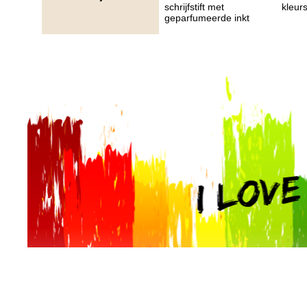
schrijfstift met
kleurs
geparfumeerde inkt