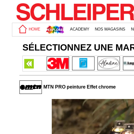
HOME
ACADEMY
NOS MAGASINS
N
SÉLECTIONNEZ UNE MA
MTN PRO peinture Effet chrome