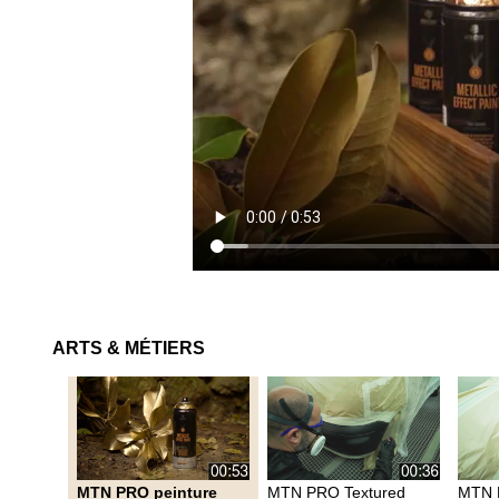
ARTS & MÉTIERS
MTN PRO peinture
MTN PRO Textured
MTN 