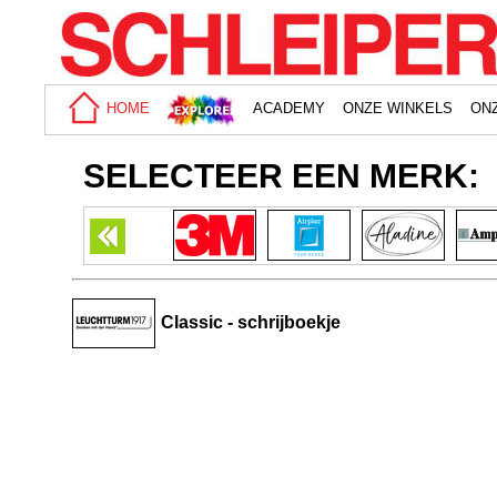
HOME
ACADEMY
ONZE WINKELS
ON
SELECTEER EEN MERK:
Classic - schrijboekje