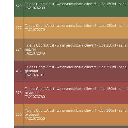
Talens Cobra Artist - waterverdunbare olieverf - tube 150ml - serie
623
TA21076230
Talens Cobra Artist - waterverdunbare olieverf - tube 150ml - serie 
227
TA21072270
Talens Cobra Artist - waterverdunbare olieverf - tube 150ml - serie 
234
naturel
TA21072340
Talens Cobra Artist - waterverdunbare olieverf - tube 150ml - serie 
411
gebrand
TA21074110
Talens Cobra Artist - waterverdunbare olieverf - tube 150ml - serie 
378
oxydrood
TA21073780
Talens Cobra Artist - waterverdunbare olieverf - tube 150ml - serie 
265
oxydgeel
TA21072650