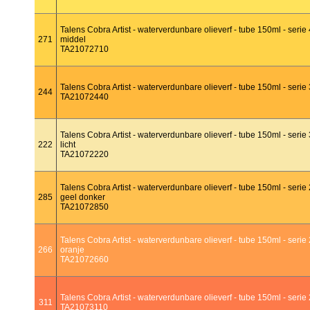
Talens Cobra Artist - waterverdunbare olieverf - tube 150ml - seri
271
middel
TA21072710
Talens Cobra Artist - waterverdunbare olieverf - tube 150ml - serie 
244
TA21072440
Talens Cobra Artist - waterverdunbare olieverf - tube 150ml - serie
222
licht
TA21072220
Talens Cobra Artist - waterverdunbare olieverf - tube 150ml - serie
285
geel donker
TA21072850
Talens Cobra Artist - waterverdunbare olieverf - tube 150ml - serie
266
oranje
TA21072660
Talens Cobra Artist - waterverdunbare olieverf - tube 150ml - serie 
311
TA21073110