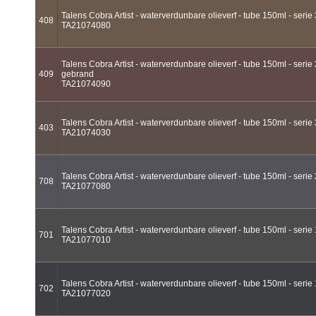
Talens Cobra Artist - waterverdunbare olieverf - tube 150ml - serie
408
TA21074080
Talens Cobra Artist - waterverdunbare olieverf - tube 150ml - serie
409
gebrand
TA21074090
Talens Cobra Artist - waterverdunbare olieverf - tube 150ml - serie 
403
TA21074030
Talens Cobra Artist - waterverdunbare olieverf - tube 150ml - serie 
708
TA21077080
Talens Cobra Artist - waterverdunbare olieverf - tube 150ml - serie 
701
TA21077010
Talens Cobra Artist - waterverdunbare olieverf - tube 150ml - serie
702
TA21077020