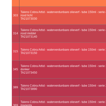
Talens Cobra Artist - waterverdunbare olieverf - tube 150ml - seri
303
rood licht
TA21073030
Talens Cobra Artist - waterverdunbare olieverf - tube 150ml - seri
314
rood middel
TA21073140
Talens Cobra Artist - waterverdunbare olieverf - tube 150ml - serie 
315
TA21073150
Talens Cobra Artist - waterverdunbare olieverf - tube 150ml - serie 
345
donker
TA21073450
Talens Cobra Artist - waterverdunbare olieverf - tube 150ml - serie 
389
TA21073890
Talens Cobra Artist - waterverdunbare olieverf - tube 150ml - serie 
369
magenta