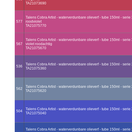
TA21073690
Talens Cobra Artist - waterverdunbare olieverf - tube 150ml - serie
577
roodviolet
TA21075770
Talens Cobra Artist - waterverdunbare olieverf - tube 150ml - serie
567
violet roodachtig
TA21075670
Talens Cobra Artist - waterverdunbare olieverf - tube 150ml - serie 3
536
TA21075360
Talens Cobra Artist - waterverdunbare olieverf - tube 150ml - serie 
562
TA21075620
Talens Cobra Artist - waterverdunbare olieverf - tube 150ml - serie 2
504
TA21075040
Talens Cobra Artist - waterverdunbare olieverf - tube 150ml - serie