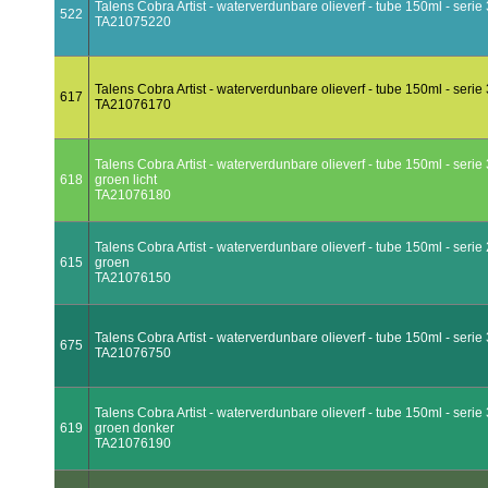
Talens Cobra Artist - waterverdunbare olieverf - tube 150ml - serie
522
TA21075220
Talens Cobra Artist - waterverdunbare olieverf - tube 150ml - serie
617
TA21076170
Talens Cobra Artist - waterverdunbare olieverf - tube 150ml - serie
618
groen licht
TA21076180
Talens Cobra Artist - waterverdunbare olieverf - tube 150ml - serie
615
groen
TA21076150
Talens Cobra Artist - waterverdunbare olieverf - tube 150ml - serie
675
TA21076750
Talens Cobra Artist - waterverdunbare olieverf - tube 150ml - serie
619
groen donker
TA21076190