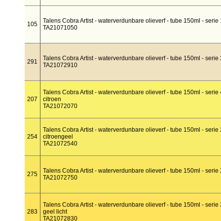
Talens Cobra Artist - waterverdunbare olieverf - tube 150ml - serie 1
105
TA21071050
Talens Cobra Artist - waterverdunbare olieverf - tube 150ml - serie 3
291
TA21072910
Talens Cobra Artist - waterverdunbare olieverf - tube 150ml - seri
207
citroen
TA21072070
Talens Cobra Artist - waterverdunbare olieverf - tube 150ml - serie
254
citroengeel
TA21072540
Talens Cobra Artist - waterverdunbare olieverf - tube 150ml - serie 
275
TA21072750
Talens Cobra Artist - waterverdunbare olieverf - tube 150ml - serie
283
geel licht
TA21072830