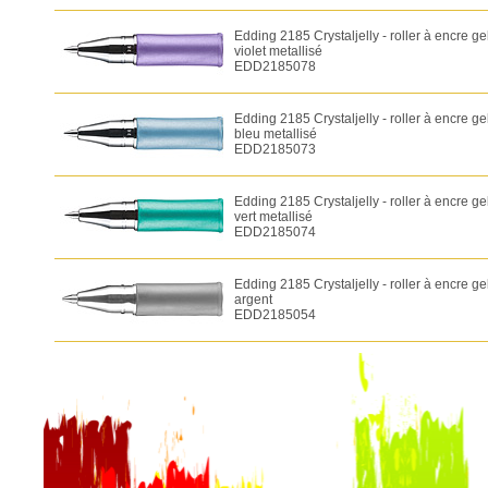
Edding 2185 Crystaljelly - roller à encre ge
violet metallisé
EDD2185078
Edding 2185 Crystaljelly - roller à encre ge
bleu metallisé
EDD2185073
Edding 2185 Crystaljelly - roller à encre ge
vert metallisé
EDD2185074
Edding 2185 Crystaljelly - roller à encre ge
argent
EDD2185054