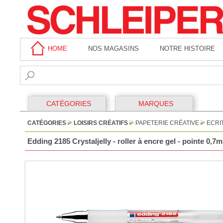
HOME
NOS MAGASINS
NOTRE HISTOIRE
CATÉGORIES
MARQUES
CATÉGORIES
LOISIRS CRÉATIFS
PAPETERIE CRÉATIVE
ECRI
Edding 2185 Crystaljelly - roller à encre gel - pointe 0,7