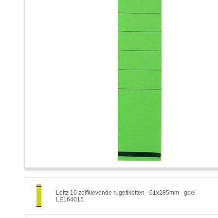
Leitz 10 zelfklevende rugetiketten - 61x285mm - geel
LE164015