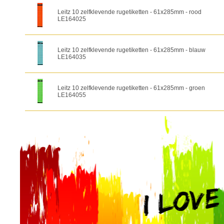
Leitz 10 zelfklevende rugetiketten - 61x285mm - rood
LE164025
Leitz 10 zelfklevende rugetiketten - 61x285mm - blauw
LE164035
Leitz 10 zelfklevende rugetiketten - 61x285mm - groen
LE164055