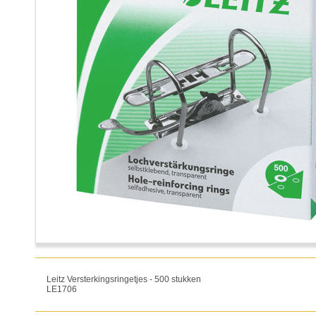
Leitz Versterkingsringetjes - 500 stukken
LE1706