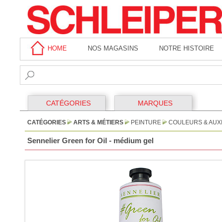
HOME
NOS MAGASINS
NOTRE HISTOIRE
CATÉGORIES
MARQUES
CATÉGORIES
ARTS & MÉTIERS
PEINTURE
COULEURS & AUXI
Sennelier Green for Oil - médium gel