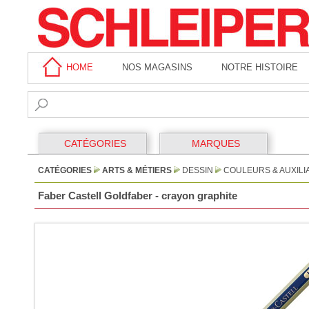
HOME
NOS MAGASINS
NOTRE HISTOIRE
CATÉGORIES
MARQUES
CATÉGORIES
ARTS & MÉTIERS
DESSIN
COULEURS & AUXILI
Faber Castell Goldfaber - crayon graphite