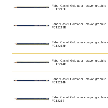
Faber Castell Goldfaber - crayon graphite 
FC12212H
Faber Castell Goldfaber - crayon graphite 
FC12213B
Faber Castell Goldfaber - crayon graphite 
FC12213H
Faber Castell Goldfaber - crayon graphite 
FC12214B
Faber Castell Goldfaber - crayon graphite 
FC12214H
Faber Castell Goldfaber - crayon graphite -
FC1221B