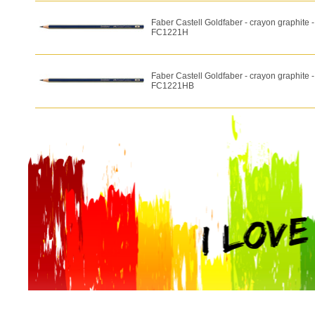
Faber Castell Goldfaber - crayon graphite 
FC1221H
Faber Castell Goldfaber - crayon graphite 
FC1221HB