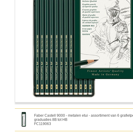
Faber Castell 9000 - metalen etui - assortiment van 6 grafietp
graduaties 8B tot HB
FC119063