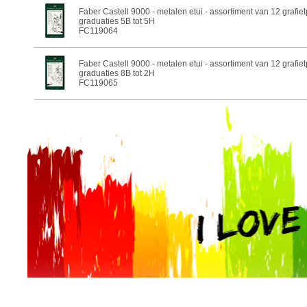
Faber Castell 9000 - metalen etui - assortiment van 12 grafiet
graduaties 5B tot 5H
FC119064
Faber Castell 9000 - metalen etui - assortiment van 12 grafiet
graduaties 8B tot 2H
FC119065