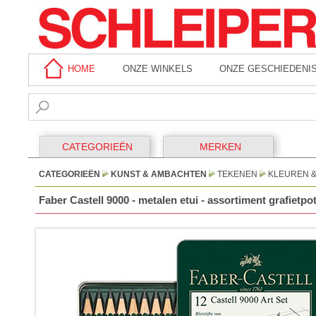
HOME
ONZE WINKELS
ONZE GESCHIEDENI
CATEGORIEËN
MERKEN
CATEGORIEËN
KUNST & AMBACHTEN
TEKENEN
KLEUREN 
Faber Castell 9000 - metalen etui - assortiment grafietpo