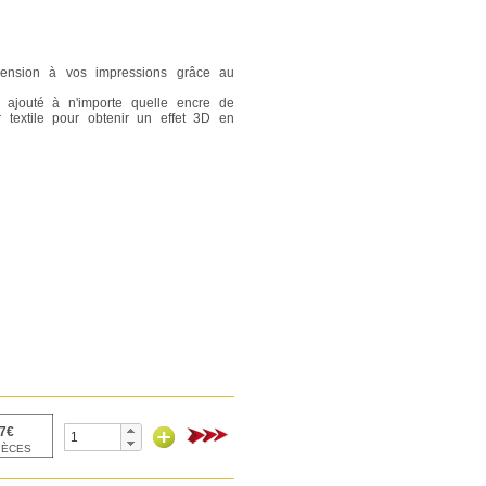
ension à vos impressions grâce au
 ajouté à n'importe quelle encre de
 textile pour obtenir un effet 3D en