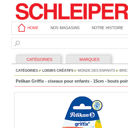
HOME
NOS MAGASINS
NOTRE HISTOIRE
CATÉGORIES
MARQUES
CATÉGORIES
LOISIRS CRÉATIFS
MONDE DES ENFANTS
BRI
Pelikan Griffix - ciseaux pour enfants - 15cm - bouts poi