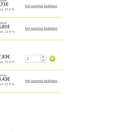
het gamma bekijken
het gamma bekijken
het gamma bekijken