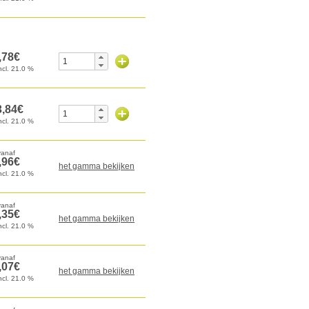
het gamma bekijken
het gamma bekijken
het gamma bekijken