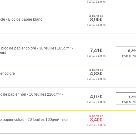
clé - Bloc de papier blanc
bloc de papier coloré - 30 feuilles 185g/m² -
eurs
er coloré
 de papier noir - 10 feuilles 220g/m² -
 papier coloré - 20 feuilles 160g/m² - noir