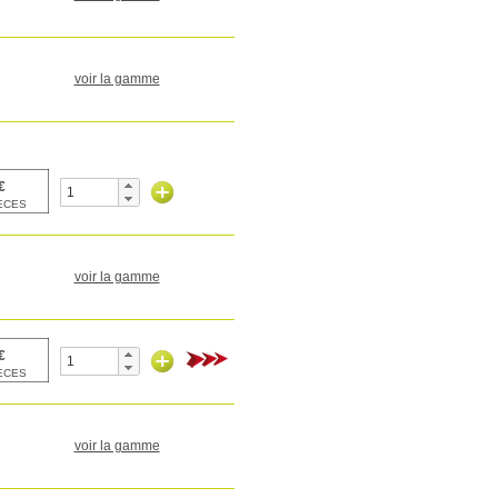
voir la gamme
voir la gamme
voir la gamme