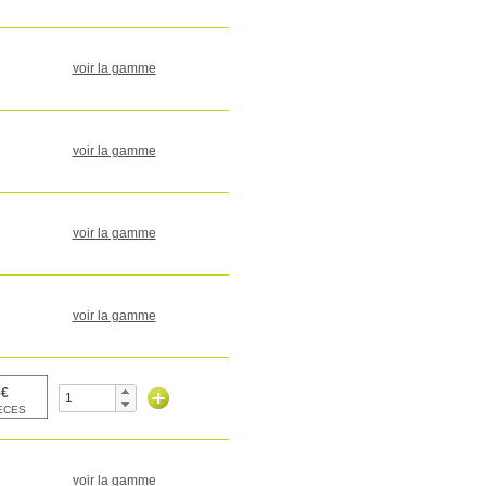
voir la gamme
voir la gamme
voir la gamme
voir la gamme
voir la gamme