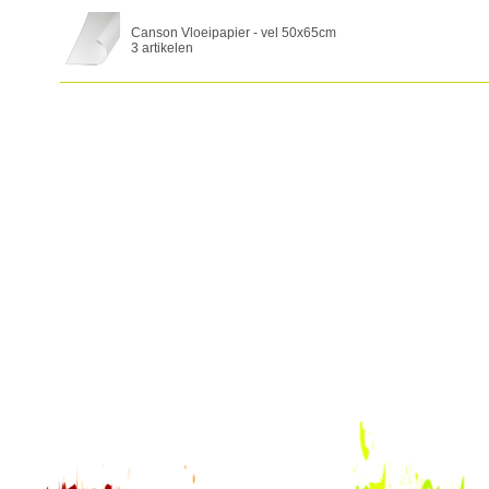
Canson Vloeipapier - vel 50x65cm
3 artikelen